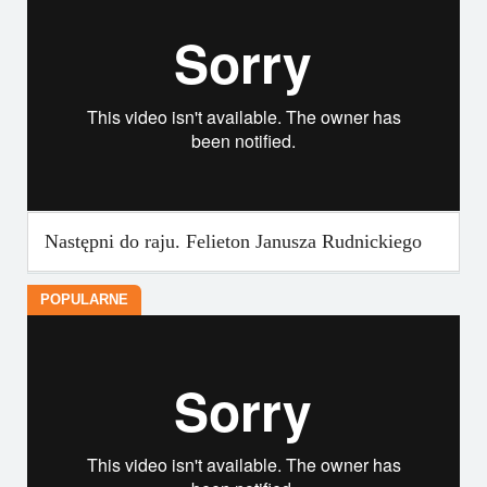
Następni do raju. Felieton Janusza Rudnickiego
POPULARNE