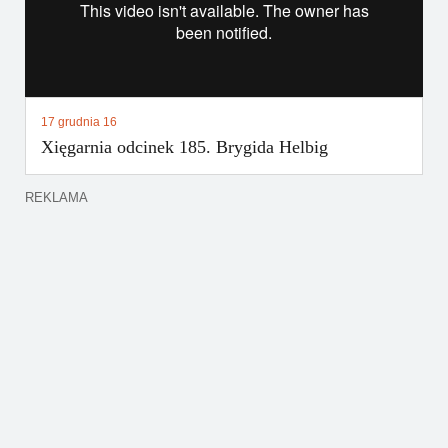
17 grudnia 16
Xięgarnia odcinek 185. Brygida Helbig
REKLAMA