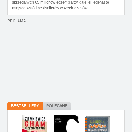
sprzedanych 65 milionów egzemplarzy daje jej jedenaste
miejsce wśród bestsellerów wszech czasów.
REKLAMA
BESTSELLERY
POLECANE