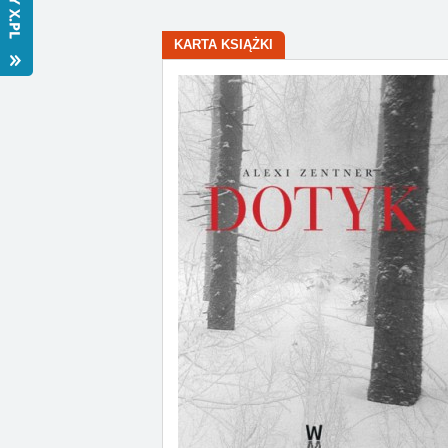
KARTA KSIĄŻKI