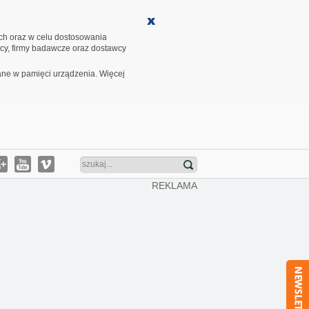
ych oraz w celu dostosowania
cy, firmy badawcze oraz dostawcy
ane w pamięci urządzenia. Więcej
REKLAMA