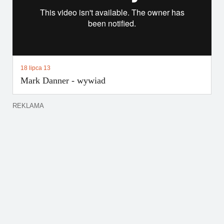
18 lipca 13
Mark Danner - wywiad
REKLAMA