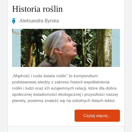
Historia roślin
Aleksandra Byrska
„Mądrość i cuda świata roślin” to kompendium
podstawowej wiedzy z zakresu historii współistnienia
roślin i ludzi oraz ich wzajemnych relacji, które dla dobra
społecznej świadomości ekologicznej i przyszłości naszej
planety, powinna znaleźć się na szkolnych listach lektur.
Czytaj więcej...