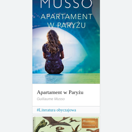
Apartament w Paryżu
Guillaume Musso
Literatura obyczajowa