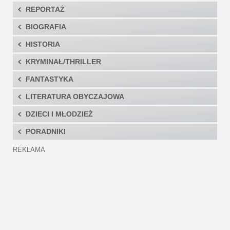
REPORTAŻ
BIOGRAFIA
HISTORIA
KRYMINAŁ/THRILLER
FANTASTYKA
LITERATURA OBYCZAJOWA
DZIECI I MŁODZIEŻ
PORADNIKI
REKLAMA