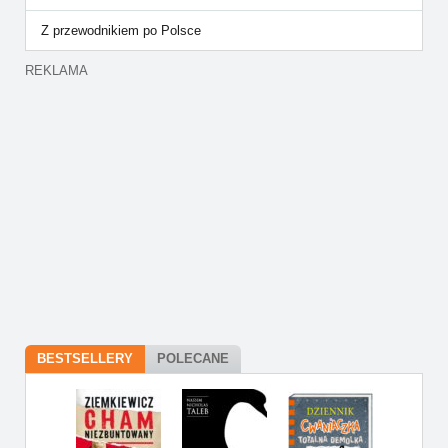
Z przewodnikiem po Polsce
REKLAMA
BESTSELLERY
POLECANE