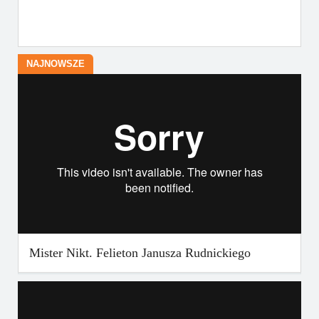
NAJNOWSZE
Mister Nikt. Felieton Janusza Rudnickiego