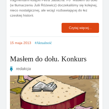
(w tłumaczeniu Julii Różewicz) doczekaliśmy się kolejnej,
nieco nostalgicznej, ale wciąż rozbawiającej do łez
czeskiej historii.
Czytaj więcej...
15 maja 2013
Aktualność
Masłem do dołu. Konkurs
redakcja