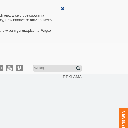
ych oraz w celu dostosowania
cy, firmy badawcze oraz dostawcy
ane w pamięci urządzenia. Więcej
REKLAMA