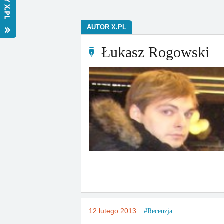
AUTOR X.PL
Łukasz Rogowski
12 lutego 2013
Recenzja