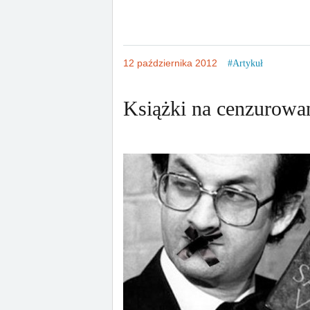
12 października 2012
Artykuł
Książki na cenzurow