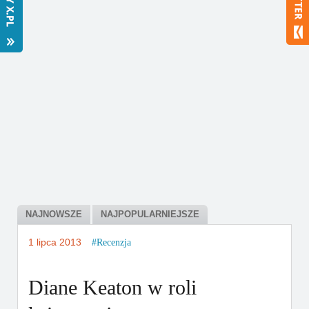
Bestsellery
Polecamy
NAJNOWSZE
NAJPOPULARNIEJSZE
1 lipca 2013
Recenzja
Diane Keaton w roli