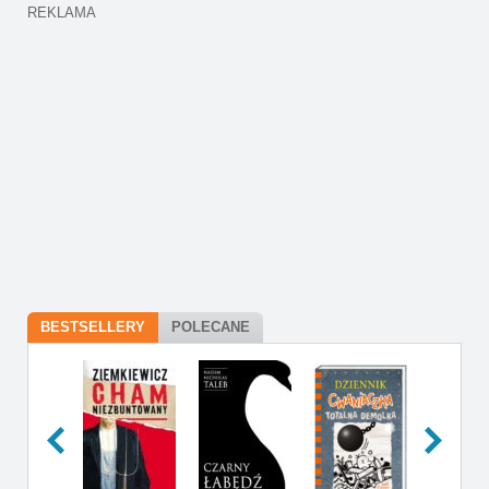
REKLAMA
BESTSELLERY
POLECANE